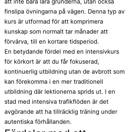
att inte bara lära grunderna, utan också
finslipa övningarna på vägen. Denna typ av
kurs är utformad för att komprimera
kunskap som normalt tar månader att
förvärva, till en kortare tidsperiod.
En betydande fördel med en intensivkurs
för körkort är att du får fokuserad,
kontinuerlig utbildning utan de avbrott som
kan förekomma i en mer traditionell
utbildning där lektionerna sprids ut. I en
stad med intensiva trafikflöden är det
avgörande att ha tillräcklig träning under
autentiska förhållanden.