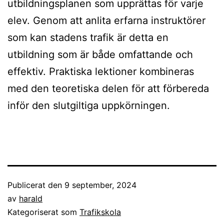
utbildningsplanen som upprättas för varje
elev. Genom att anlita erfarna instruktörer
som kan stadens trafik är detta en
utbildning som är både omfattande och
effektiv. Praktiska lektioner kombineras
med den teoretiska delen för att förbereda
inför den slutgiltiga uppkörningen.
Publicerat den
9 september, 2024
av
harald
Kategoriserat som
Trafikskola