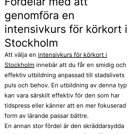
Fördelar med att
genomföra en
intensivkurs för körkort i
Stockholm
Att välja en
intensivkurs för körkort i
Stockholm
innebär att du får en smidig och
effektiv utbildning anpassad till stadslivets
puls och behov. En utbildning av denna typ
kan vara särskilt effektiv för den som har
tidspress eller känner att en mer fokuserad
form av lärande passar bättre.
En annan stor fördel är den skräddarsydda