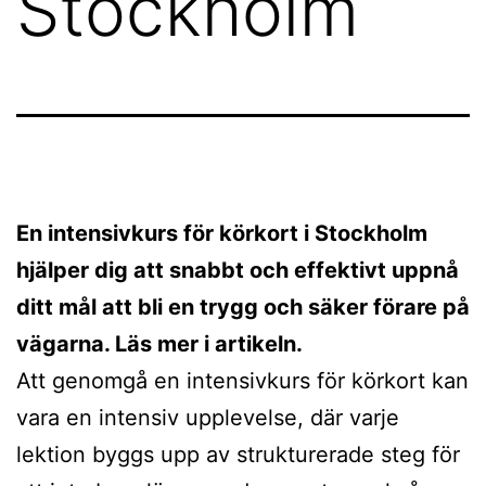
Stockholm
En intensivkurs för körkort i Stockholm
hjälper dig att snabbt och effektivt uppnå
ditt mål att bli en trygg och säker förare på
vägarna. Läs mer i artikeln.
Att genomgå en intensivkurs för körkort kan
vara en intensiv upplevelse, där varje
lektion byggs upp av strukturerade steg för